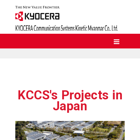
KCCS's Projects in
Japan