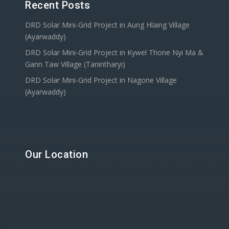
Recent Posts
DRD Solar Mini-Grid Project in Aung Hlaing Village
(Ayarwaddy)
DRD Solar Mini-Grid Project in Kywel Thone Nyi Ma &
Gann Taw Village (Tanintharyi)
DRD Solar Mini-Grid Project in Nagone Village
(Ayarwaddy)
Our Location