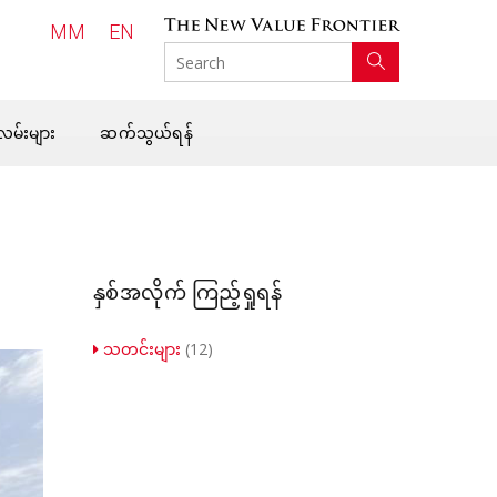
MM
EN
SEARCH
လမ်းများ
ဆက်သွယ်ရန်
နှစ်အလိုက် ကြည့်ရှုရန်
သတင်းများ
(12)